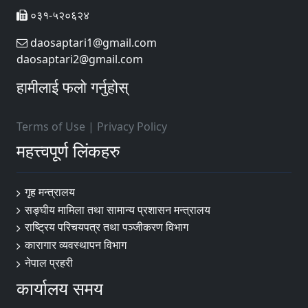
०३१-५२०६२४
daosaptari1@gmail.com
daosaptari2@gmail.com
हामीलाई फलो गर्नुहोस्
Terms of Use
|
Privacy Policy
महत्त्वपूर्ण लिंकहरु
गृह मन्त्रालय
सङ्घीय मामिला तथा सामान्य प्रशासन मन्त्रालय
राष्ट्रिय परिचयपत्र तथा पञ्जीकरण विभाग
कारागार व्यवस्थापन विभाग
नेपाल प्रहरी
कार्यालय समय