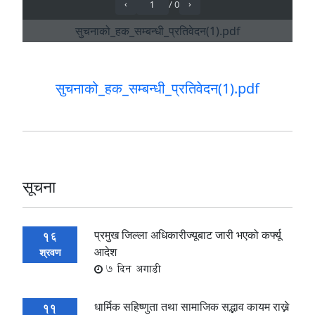
सुचनाको_हक_सम्बन्धी_प्रतिवेदन(1).pdf
सूचना
प्रमुख जिल्ला अधिकारीज्यूबाट जारी भएको कर्फ्यू
16
आदेश
श्रवण
7 दिन अगाडी
धार्मिक सहिष्णुता तथा सामाजिक सद्भाव कायम राख्ने
11