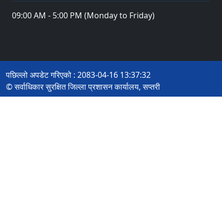
09:00 AM - 5:00 PM (Monday to Friday)
पछिल्लो अपडेट गरिएको : 2083-04-16 13:37:32
© सर्वाधिकार सुरक्षित जिल्ला प्रशासन कार्यालय, सप्तरी