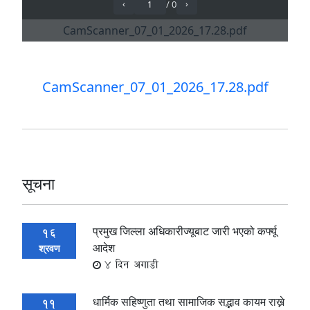
CamScanner_07_01_2026_17.28.pdf
सूचना
प्रमुख जिल्ला अधिकारीज्यूबाट जारी भएको कर्फ्यू
16
आदेश
श्रवण
4 दिन अगाडी
धार्मिक सहिष्णुता तथा सामाजिक सद्भाव कायम राख्ने
11