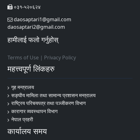
०३१-५२०६२४
daosaptari1@gmail.com
daosaptari2@gmail.com
हामीलाई फलो गर्नुहोस्
Terms of Use
|
Privacy Policy
महत्त्वपूर्ण लिंकहरु
गृह मन्त्रालय
सङ्घीय मामिला तथा सामान्य प्रशासन मन्त्रालय
राष्ट्रिय परिचयपत्र तथा पञ्जीकरण विभाग
कारागार व्यवस्थापन विभाग
नेपाल प्रहरी
कार्यालय समय