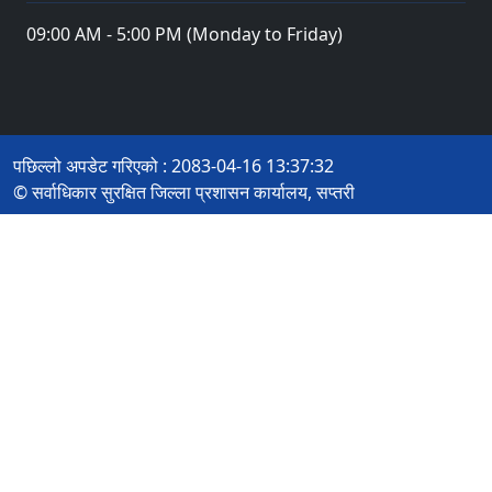
09:00 AM - 5:00 PM (Monday to Friday)
पछिल्लो अपडेट गरिएको : 2083-04-16 13:37:32
© सर्वाधिकार सुरक्षित जिल्ला प्रशासन कार्यालय, सप्तरी