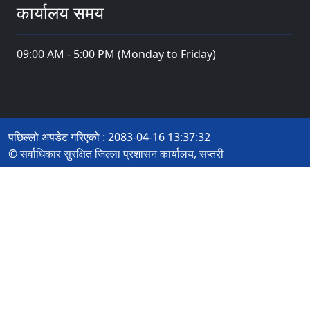
कार्यालय समय
09:00 AM - 5:00 PM (Monday to Friday)
पछिल्लो अपडेट गरिएको : 2083-04-16 13:37:32
© सर्वाधिकार सुरक्षित जिल्ला प्रशासन कार्यालय, सप्तरी