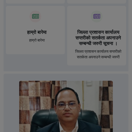
हाम्रो बारेमा
जिल्ला प्रशासन कार्यालय
सप्तरीको सतर्कता अपनाउने
हाम्रो बारेमा
सम्बन्धी जरुरी सूचना ।
जिल्ला प्रशासन कार्यालय सप्तरीको
सतर्कता अपनाउने सम्बन्धी जरुरी
सूचना ।