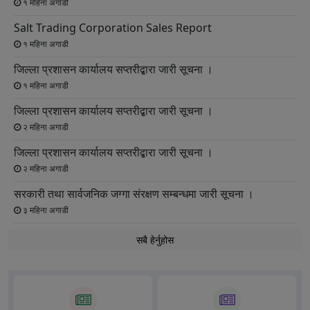
१ महिना अगाडी
Salt Trading Corporation Sales Report
१ महिना अगाडी
जिल्ला प्रशासन कार्यालय सप्तरीद्बारा जारी सूचना ।
१ महिना अगाडी
जिल्ला प्रशासन कार्यालय सप्तरीद्बारा जारी सूचना ।
२ महिना अगाडी
जिल्ला प्रशासन कार्यालय सप्तरीद्बारा जारी सूचना ।
२ महिना अगाडी
सरकारी तथा सार्वजनिक जग्गा संरक्षण सम्बन्धमा जारी सूचना ।
३ महिना अगाडी
सबै हेर्नुहोस