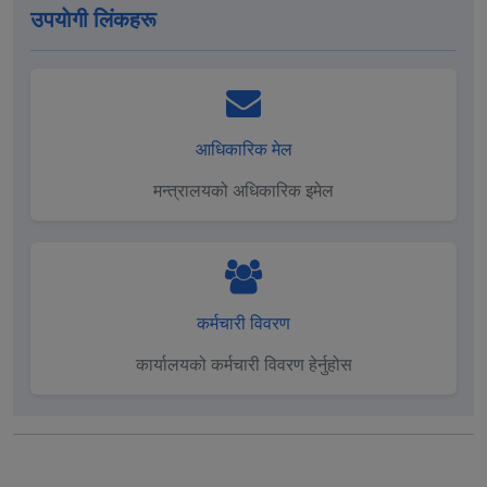
उपयाेगी लिंकहरू
आधिकारिक मेल
मन्त्रालयको अधिकारिक इमेल
कर्मचारी विवरण
कार्यालयको कर्मचारी विवरण हेर्नुहोस