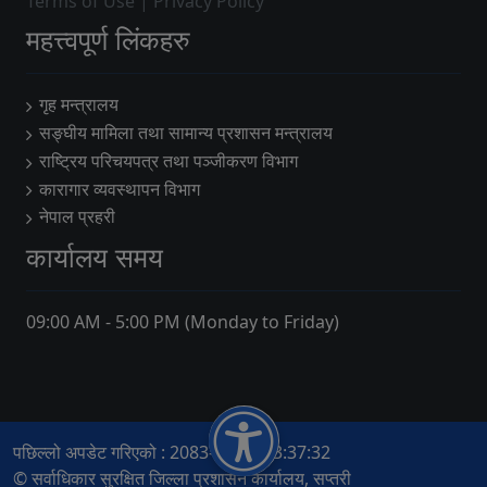
Terms of Use
|
Privacy Policy
महत्त्वपूर्ण लिंकहरु
गृह मन्त्रालय
सङ्घीय मामिला तथा सामान्य प्रशासन मन्त्रालय
राष्ट्रिय परिचयपत्र तथा पञ्जीकरण विभाग
कारागार व्यवस्थापन विभाग
नेपाल प्रहरी
कार्यालय समय
09:00 AM - 5:00 PM (Monday to Friday)
पछिल्लो अपडेट गरिएको : 2083-04-16 13:37:32
© सर्वाधिकार सुरक्षित जिल्ला प्रशासन कार्यालय, सप्तरी