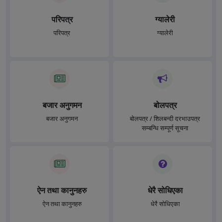
परिपत्र
ग्यालेरी
परिपत्र
ग्यालेरी
बजार अनुगमन
बोलपत्र
बजार अनुगमन
बोलपत्र / शिलबन्दी दरभाउपत्र
सम्बन्धि सम्पूर्ण सूचना
ऐन तथा कानुनहरु
धेरै सोधिएका
ऐन तथा कानुनहरु
धेरै सोधिएका