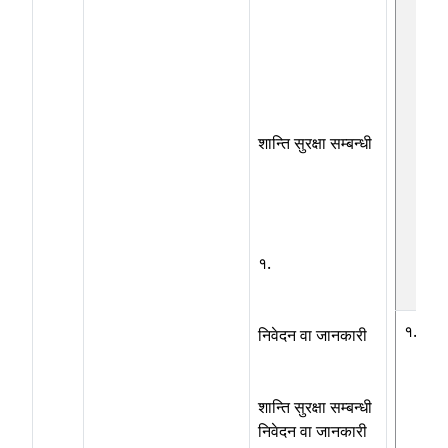
शान्ति सुरक्षा सम्बन्धी
१.
१.२
निवेदन वा जानकारी
शान्ति सुरक्षा सम्बन्धी
निवेदन वा जानकारी