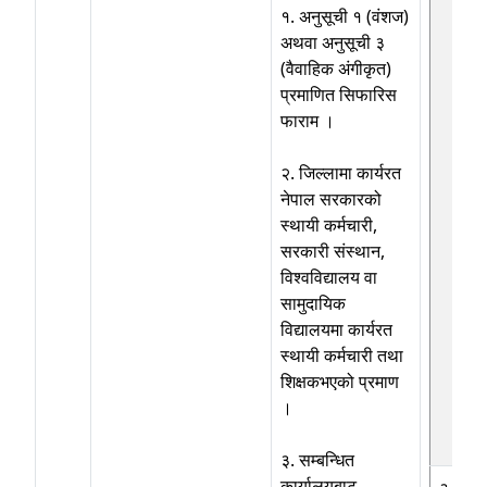
१. अनुसूची १ (वंशज)
अथवा अनुसूची ३
(वैवाहिक अंगीकृत)
प्रमाणित सिफारिस
फाराम ।
२. जिल्लामा कार्यरत
नेपाल सरकारको
स्थायी कर्मचारी,
सरकारी संस्थान,
विश्वविद्यालय वा
सामुदायिक
विद्यालयमा कार्यरत
स्थायी कर्मचारी तथा
शिक्षकभएको प्रमाण
।
३. सम्बन्धित
कार्यालयबाट