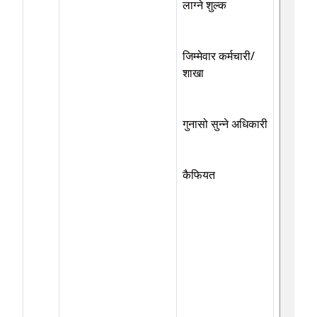
लाग्ने शुल्क
जिम्मेवार कर्मचारी/
शाखा
गुनासो सुन्ने अधिकारी
कैफियत