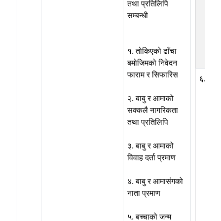
तथा प्रतिलिपि
सम्बन्धी
१. तोकिएको ढाँचा
बमोजिमको निवेदन
फाराम र सिफारिस
६.२
२. बाबु र आमाको
सक्कलै नागरिकता
तथा प्रतिलिपि
३. बाबु र आमाको
विवाह दर्ता प्रमाण
४. बाबु र आमासंगको
नाता प्रमाण
५. बच्चाको जन्म