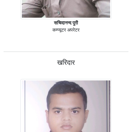
सचिदानन्द पुरी
कम्प्यूटर अपरेटर
खरिदार