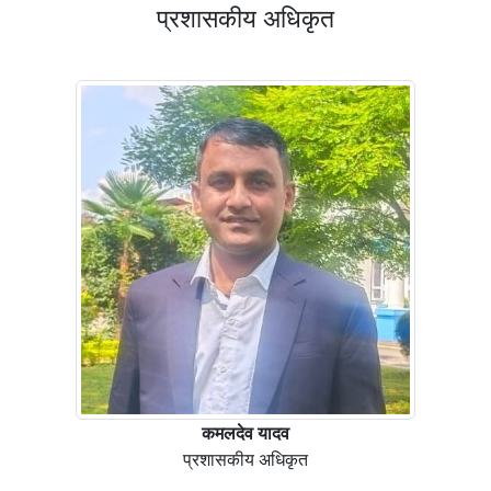
प्रशासकीय अधिकृत
कमलदेव यादव
प्रशासकीय अधिकृत