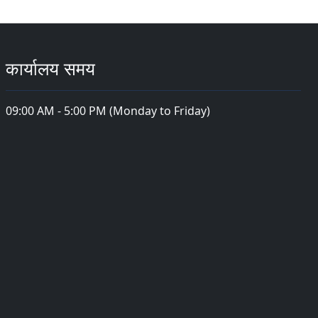
कार्यालय समय
09:00 AM - 5:00 PM (Monday to Friday)