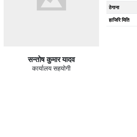
ठेगाना
हाजिरि मिति
सन्तोष कुमार यादव
कार्यालय सहयोगी