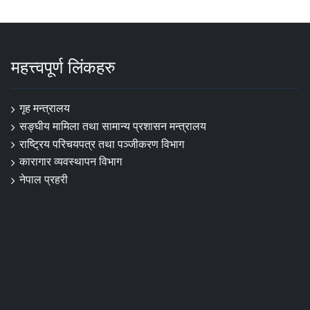
महत्त्वपूर्ण लिंकहरु
गृह मन्त्रालय
सङ्घीय मामिला तथा सामान्य प्रशासन मन्त्रालय
राष्ट्रिय परिचयपत्र तथा पञ्जीकरण विभाग
कारागार व्यवस्थापन विभाग
नेपाल प्रहरी