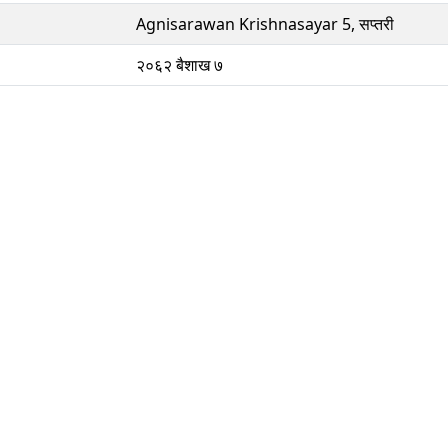
Agnisarawan Krishnasayar 5, सप्तरी
२०६२ बैशाख ७