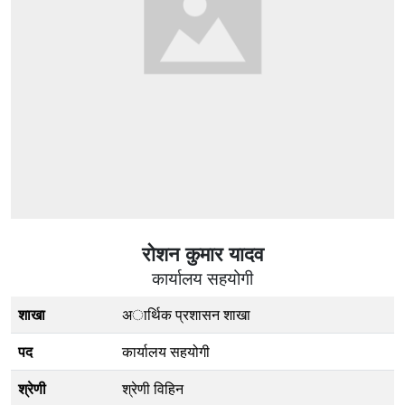
राेशन कुमार यादव
कार्यालय सहयोगी
शाखा
अार्थिक प्रशासन शाखा
पद
कार्यालय सहयोगी
श्रेणी
श्रेणी विहिन