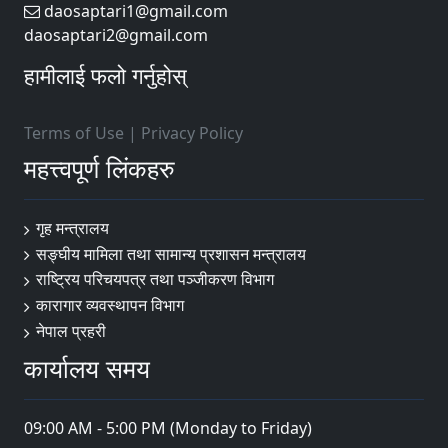
daosaptari1@gmail.com
daosaptari2@gmail.com
हामीलाई फलो गर्नुहोस्
Terms of Use
|
Privacy Policy
महत्त्वपूर्ण लिंकहरु
गृह मन्त्रालय
सङ्घीय मामिला तथा सामान्य प्रशासन मन्त्रालय
राष्ट्रिय परिचयपत्र तथा पञ्जीकरण विभाग
कारागार व्यवस्थापन विभाग
नेपाल प्रहरी
कार्यालय समय
09:00 AM - 5:00 PM (Monday to Friday)